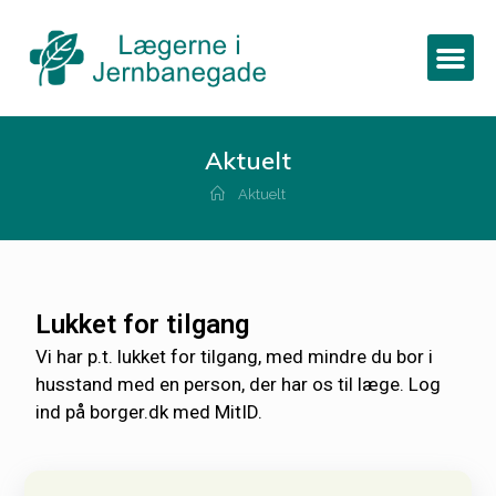
Aktuelt
Aktuelt
Lukket for tilgang
Vi har p.t. lukket for tilgang, med mindre du bor i
husstand med en person, der har os til læge. Log
ind på borger.dk med MitID.